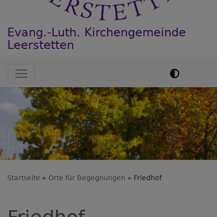
Evang.-Luth. Kirchengemeinde
Leerstetten
Hauptnavigation
Startseite
Orte für Begegnungen
Friedhof