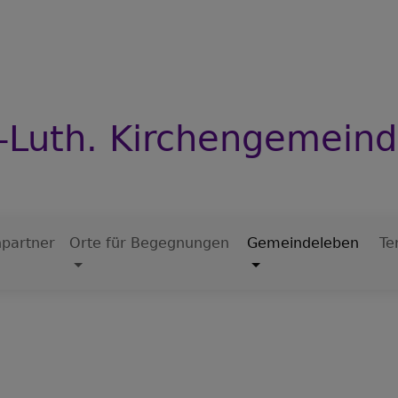
-Luth. Kirchengemeind
partner
Orte für Begegnungen
Gemeindeleben
Te